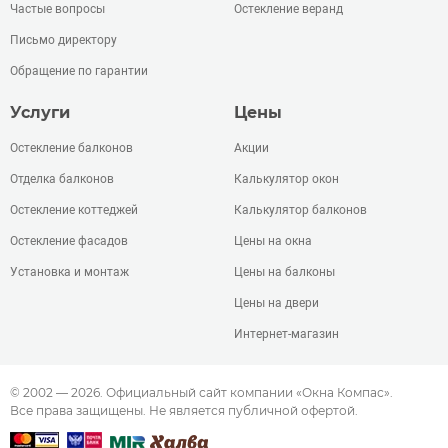
Частые вопросы
Остекление веранд
Письмо директору
Обращение по гарантии
Услуги
Цены
Остекление балконов
Акции
Отделка балконов
Калькулятор окон
Остекление коттеджей
Калькулятор балконов
Остекление фасадов
Цены на окна
Установка и монтаж
Цены на балконы
Цены на двери
Интернет-магазин
© 2002 — 2026. Официальный сайт компании «Окна Компас».
Все права защищены. Не является публичной офертой.