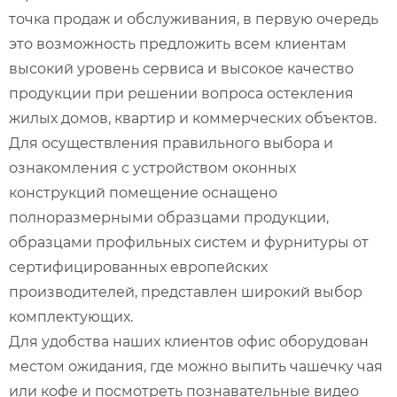
точка продаж и обслуживания, в первую очередь
это возможность предложить всем клиентам
высокий уровень сервиса и высокое качество
продукции при решении вопроса остекления
жилых домов, квартир и коммерческих объектов.
Для осуществления правильного выбора и
ознакомления с устройством оконных
конструкций помещение оснащено
полноразмерными образцами продукции,
образцами профильных систем и фурнитуры от
сертифицированных европейских
производителей, представлен широкий выбор
комплектующих.
Для удобства наших клиентов офис оборудован
местом ожидания, где можно выпить чашечку чая
или кофе и посмотреть познавательные видео