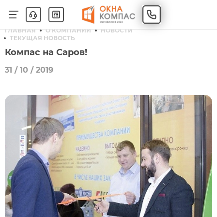
ГЛАВНАЯ
О КОМПАНИИ
НОВОСТИ
ТЕКУЩАЯ НОВОСТЬ
Компас на Саров!
31 / 10 / 2019