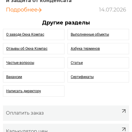
и защита от конденсата
Подробнее
14.07.2026
Другие разделы
О заводе Окна Компас
Выполненные объекты
Отзывы об Окна Компас
Азбука терминов
Частые вопросы
Статьи
Вакансии
Сертификаты
Написать директору
Оплатить заказ
Калькулятор цен