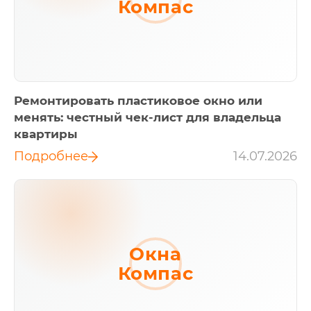
Компас
Ремонтировать пластиковое окно или
менять: честный чек-лист для владельца
квартиры
Подробнее
14.07.2026
Окна
Компас