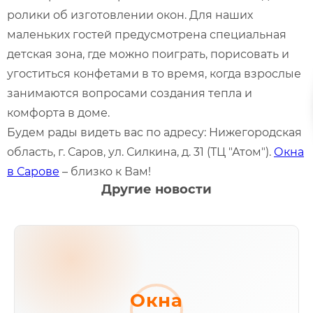
ролики об изготовлении окон. Для наших
маленьких гостей предусмотрена специальная
детская зона, где можно поиграть, порисовать и
угоститься конфетами в то время, когда взрослые
занимаются вопросами создания тепла и
комфорта в доме.
Будем рады видеть вас по адресу: Нижегородская
область, г. Саров, ул. Силкина, д. 31 (ТЦ "Атом").
Окна
в Сарове
– близко к Вам!
Другие новости
Окна