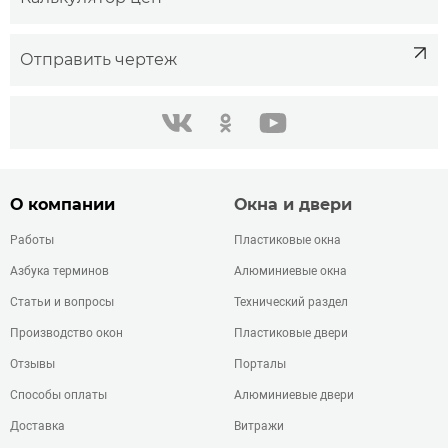
Отправить чертеж
одноклассники
youtube
в контакте
О компании
Окна и двери
Работы
Пластиковые окна
Азбука терминов
Алюминиевые окна
Статьи и вопросы
Технический раздел
Производство окон
Пластиковые двери
Отзывы
Порталы
Способы оплаты
Алюминиевые двери
Доставка
Витражи