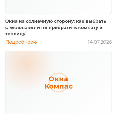
Окна на солнечную сторону: как выбрать
стеклопакет и не превратить комнату в
теплицу
Подробнее
14.07.2026
Окна
Компас