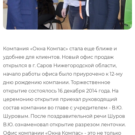
Компания «Окна Компас» стала еще ближе и
удобнее для клиентов. Новый офис продаж
открылся в г. Саров Нижегородской области,
начало работы офиса было приурочено к 12-му
дню рождению компании. Торжественное
открытие состоялось 16 декабря 2014 года. На
церемонию открытия приехал руководящий
состав компании во главе с учредителем - В.Ю.
Шуровым. После поздравительной речи Шуров
В.Ю. ознаменовал открытие разрезом ленточки.
Офис компании «Окна Компас» - это не только