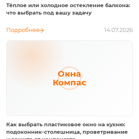
Тёплое или холодное остекление балкона:
что выбрать под вашу задачу
Подробнее
14.07.2026
Окна
Компас
Как выбрать пластиковое окно на кухню:
подоконник-столешница, проветривание