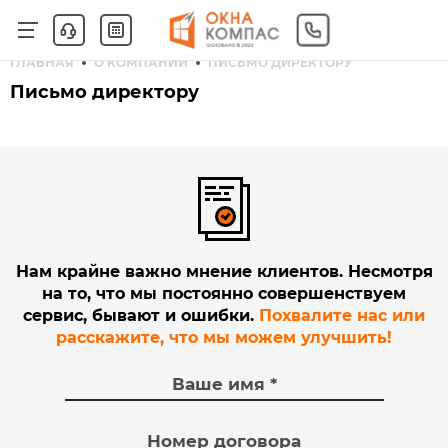
ГЛАВНАЯ
О КОМПАНИИ
ПИСЬМО ДИРЕКТОРУ
Письмо директору
Нам крайне важно мнение клиентов. Несмотря
на то, что мы постоянно совершенствуем
сервис, бывают и ошибки.
Похвалите нас или
расскажите, что мы можем улучшить!