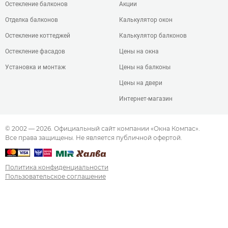
Остекление балконов
Акции
Отделка балконов
Калькулятор окон
Остекление коттеджей
Калькулятор балконов
Остекление фасадов
Цены на окна
Установка и монтаж
Цены на балконы
Цены на двери
Интернет-магазин
© 2002 — 2026. Официальный сайт компании «Окна Компас».
Все права защищены. Не является публичной офертой.
Политика конфиденциальности
Пользовательское соглашение