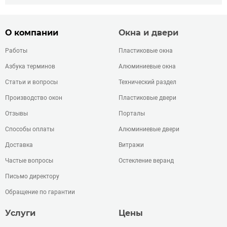
О компании
Окна и двери
Работы
Пластиковые окна
Азбука терминов
Алюминиевые окна
Статьи и вопросы
Технический раздел
Производство окон
Пластиковые двери
Отзывы
Порталы
Способы оплаты
Алюминиевые двери
Доставка
Витражи
Частые вопросы
Остекление веранд
Письмо директору
Обращение по гарантии
Услуги
Цены