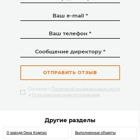
ОТПРАВИТЬ ОТЗЫВ
Согласен с
Политикой конфиденциальности
и
Пользовательским соглашением
Другие разделы
О заводе Окна Компас
Выполненные объекты