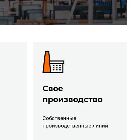
Свое
производство
Собственные
производственные линии