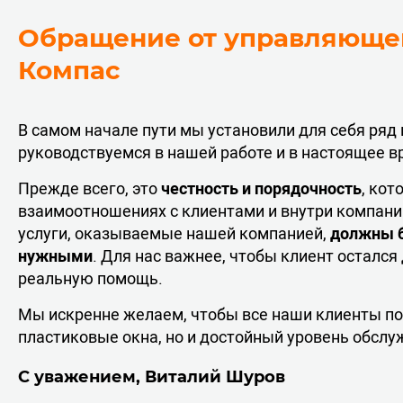
Обращение от управляюще
Компас
В самом начале пути мы установили для себя ря
руководствуемся в нашей работе и в настоящее в
Прежде всего, это
честность и порядочность
, ко
взаимоотношениях с клиентами и внутри компании
услуги, оказываемые нашей компанией,
должны б
нужными
. Для нас важнее, чтобы клиент остался
реальную помощь.
Мы искренне желаем, чтобы все наши клиенты по
пластиковые окна, но и достойный уровень обслу
С уважением, Виталий Шуров