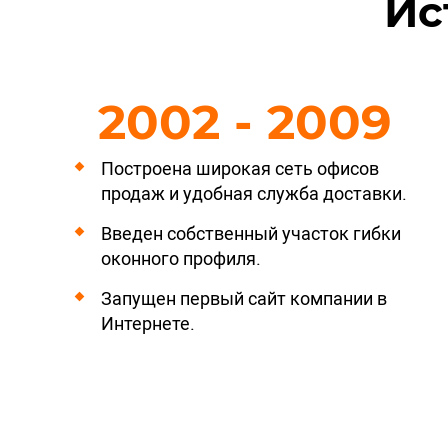
Ис
2002 - 2009
Построена широкая сеть офисов
продаж и удобная служба доставки.
Введен собственный участок гибки
оконного профиля.
Запущен первый сайт компании в
Интернете.