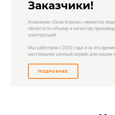
Заказчики!
Компания «Окна Компас» является лид
области по объему и качеству произво
конструкций.
Мы работаем с 2002 года и за это время
настоящему ценный сервис для наших к
ПОДРОБНЕЕ