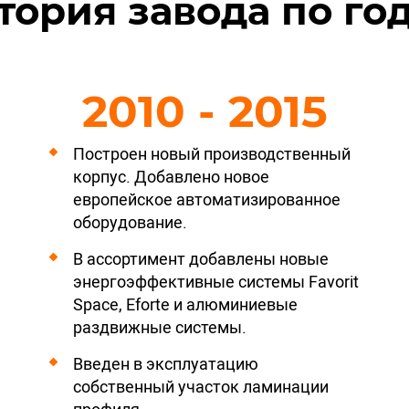
тория завода по го
2010 - 2015
Построен новый производственный
корпус. Добавлено новое
европейское автоматизированное
оборудование.
В ассортимент добавлены новые
энергоэффективные системы Favorit
Space, Eforte и алюминиевые
раздвижные системы.
Введен в эксплуатацию
собственный участок ламинации