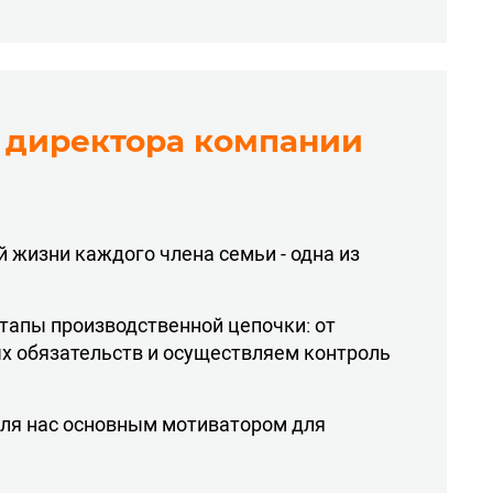
 директора компании
 жизни каждого члена семьи - одна из
тапы производственной цепочки: от
х обязательств и осуществляем контроль
ля нас основным мотиватором для