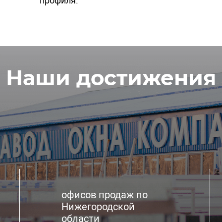
профиля.
Наши достижения
офисов продаж по
Нижегородской
области