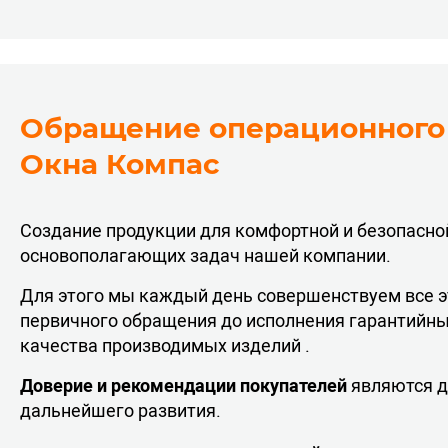
Обращение операционного
Окна Компас
Создание продукции для комфортной и безопасной
основополагающих задач нашей компании.
Для этого мы каждый день совершенствуем все э
первичного обращения до исполнения гарантийны
качества производимых изделий .
Доверие и рекомендации покупателей
являются д
дальнейшего развития.