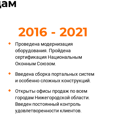
дам
2016 - 2021
Проведена модернизация
оборудования. Пройдена
сертификация Национальным
Оконным Союзом.
Введена сборка портальных систем
и особенно сложных конструкций.
Открыты офисы продаж по всем
городам Нижегородской области.
Введен постоянный контроль
удовлетворенности клиентов.