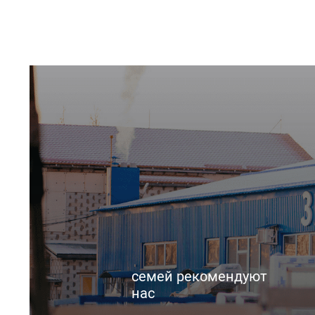
семей рекомендуют
нас