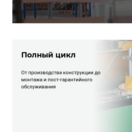
Полный цикл
От производства конструкции до
монтажа и пост-гарантийного
обслуживания