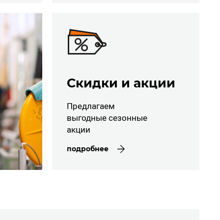
Скидки и акции
Предлагаем
выгодные сезонные
акции
подробнее