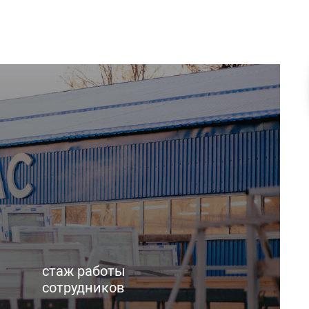
стаж работы
сотрудников