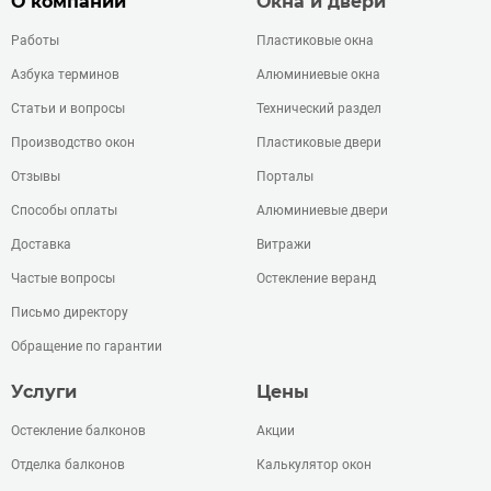
О компании
Окна и двери
Работы
Пластиковые окна
Азбука терминов
Алюминиевые окна
Статьи и вопросы
Технический раздел
Производство окон
Пластиковые двери
Отзывы
Порталы
Способы оплаты
Алюминиевые двери
Доставка
Витражи
Частые вопросы
Остекление веранд
Письмо директору
Обращение по гарантии
Услуги
Цены
Остекление балконов
Акции
Отделка балконов
Калькулятор окон