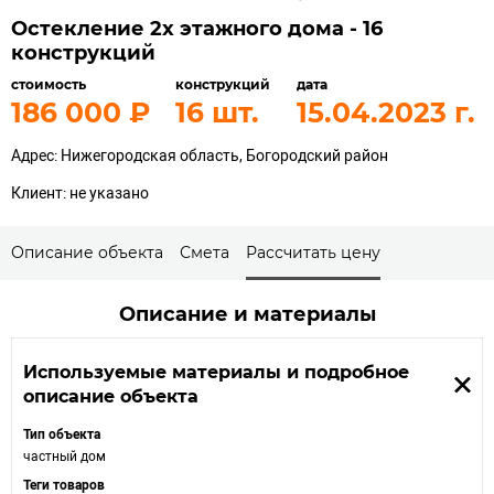
Остекление 2х этажного дома - 16
конструкций
стоимость
конструкций
дата
186 000
16
15.04.2023
Адрес: Нижегородская область, Богородский район
Клиент: не указано
Описание объекта
Смета
Рассчитать цену
Описание и материалы
Используемые материалы и подробное
описание объекта
Тип объекта
частный дом
Теги товаров