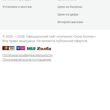
Установка и монтаж
Цены на балконы
Цены на двери
Интернет-магазин
© 2002 — 2026. Официальный сайт компании «Окна Компас».
Все права защищены. Не является публичной офертой.
Политика конфиденциальности
Пользовательское соглашение