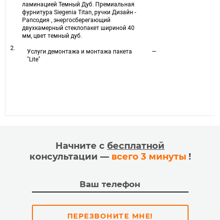
ламинацией Темный Дуб. Премиальная
фурнитура Siegenia Titan, ручки Дизайн -
Рапсодия , энергосберегающий
двухкамерный стеклопакет шириной 40
мм, цвет темный дуб.
2.
Услуги демонтажа и монтажа пакета
—
"Lite"
Начните с
бесплатной
консультации —
всего 3 минуты
!
ПЕРЕЗВОНИТЕ МНЕ!